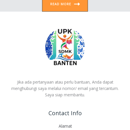
READ MORE
Jika ada pertanyaan atau perlu bantuan, Anda dapat
menghubungi saya melalui nomor/ email yang tercantum.
Saya siap membantu.
Contact Info
Alamat