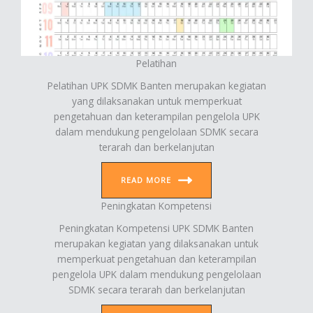
Pelatihan
Pelatihan UPK SDMK Banten merupakan kegiatan
yang dilaksanakan untuk memperkuat
pengetahuan dan keterampilan pengelola UPK
dalam mendukung pengelolaan SDMK secara
terarah dan berkelanjutan
READ MORE
Peningkatan Kompetensi
Peningkatan Kompetensi UPK SDMK Banten
merupakan kegiatan yang dilaksanakan untuk
memperkuat pengetahuan dan keterampilan
pengelola UPK dalam mendukung pengelolaan
SDMK secara terarah dan berkelanjutan