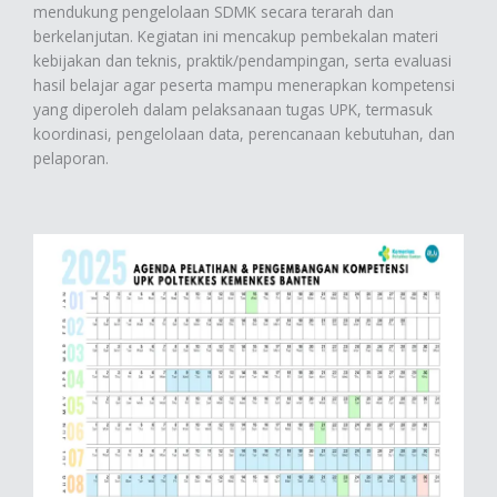
mendukung pengelolaan SDMK secara terarah dan
berkelanjutan. Kegiatan ini mencakup pembekalan materi
kebijakan dan teknis, praktik/pendampingan, serta evaluasi
hasil belajar agar peserta mampu menerapkan kompetensi
yang diperoleh dalam pelaksanaan tugas UPK, termasuk
koordinasi, pengelolaan data, perencanaan kebutuhan, dan
pelaporan.