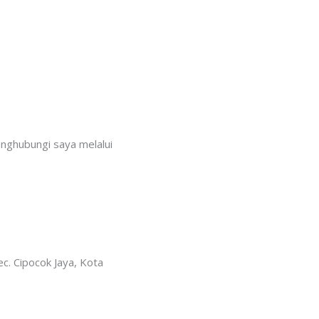
enghubungi saya melalui
c. Cipocok Jaya, Kota