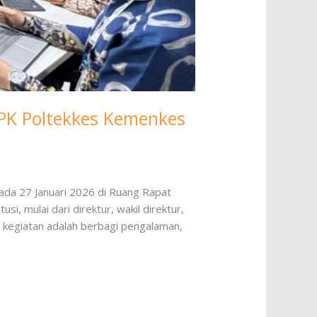
PK Poltekkes Kemenkes
ada 27 Januari 2026 di Ruang Rapat
i, mulai dari direktur, wakil direktur,
kegiatan adalah berbagi pengalaman,